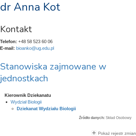
dr Anna Kot
Kontakt
Telefon:
+48 58 523 60 06
E-mail:
bioanko@ug.edu.pl
Stanowiska zajmowane w
jednostkach
Kierownik Dziekanatu
Wydział Biologii
Dziekanat Wydziału Biologii
Źródło danych:
Skład Osobowy
Pokaż rejestr zmian