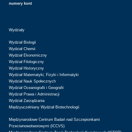
numery kont
Wydziały
Wydział Biologii
Wydział Chemii
Wydział Ekonomiczny
Wydział Filologiczny
Wydział Historyczny
Wydział Matematyki, Fizyki i Informatyki
Wydział Nauk Społecznych
Wydział Oceanografii i Geografii
Wydział Prawa i Administracji
Wydział Zarządzania
Międzyuczelniany Wydział Biotechnologii
Międzynarodowe Centrum Badań nad Szczepionkami
Przeciwnowotworowymi (ICCVS)