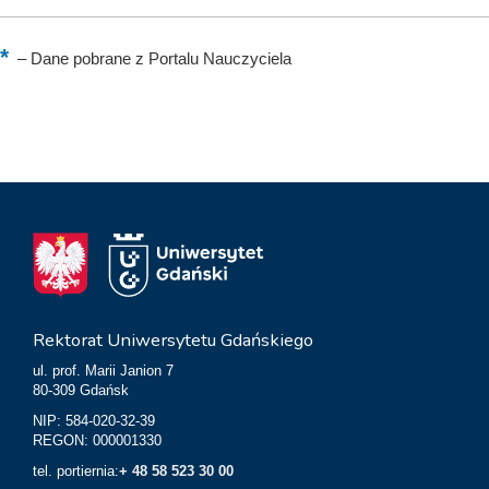
–
Dane pobrane z Portalu Nauczyciela
Rektorat Uniwersytetu Gdańskiego
ul. prof. Marii Janion 7
80-309 Gdańsk
NIP: 584-020-32-39
REGON: 000001330
tel. portiernia:
+ 48 58 523 30 00