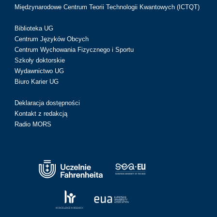
Międzynarodowe Centrum Teorii Technologii Kwantowych (ICTQT)
Biblioteka UG
Centrum Języków Obcych
Centrum Wychowania Fizycznego i Sportu
Szkoły doktorskie
Wydawnictwo UG
Biuro Karier UG
Deklaracja dostępności
Kontakt z redakcją
Radio MORS