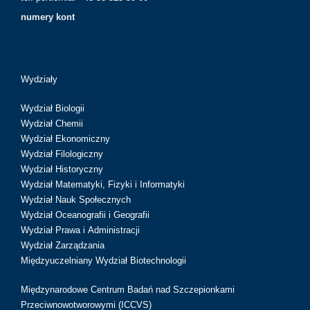
numery kont
Wydziały
Wydział Biologii
Wydział Chemii
Wydział Ekonomiczny
Wydział Filologiczny
Wydział Historyczny
Wydział Matematyki, Fizyki i Informatyki
Wydział Nauk Społecznych
Wydział Oceanografii i Geografii
Wydział Prawa i Administracji
Wydział Zarządzania
Międzyuczelniany Wydział Biotechnologii
Międzynarodowe Centrum Badań nad Szczepionkami
Przeciwnowotworowymi (ICCVS)