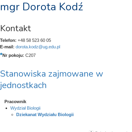
mgr Dorota Kodź
Kontakt
Telefon:
+48 58 523 60 05
E-mail:
dorota.kodz@ug.edu.pl
Nr pokoju:
C207
Stanowiska zajmowane w
jednostkach
Pracownik
Wydział Biologii
Dziekanat Wydziału Biologii