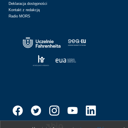
Deklaracja dostępności
Kontakt z redakcją
Radio MORS