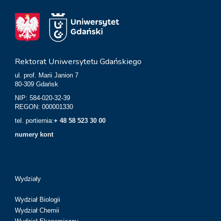
Rektorat Uniwersytetu Gdańskiego
ul. prof. Marii Janion 7
80-309 Gdańsk
NIP: 584-020-32-39
REGON: 000001330
tel. portiernia:
+ 48 58 523 30 00
numery kont
Wydziały
Wydział Biologii
Wydział Chemii