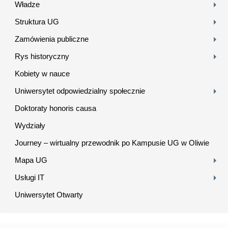
Władze
Struktura UG
Zamówienia publiczne
Rys historyczny
Kobiety w nauce
Uniwersytet odpowiedzialny społecznie
Doktoraty honoris causa
Wydziały
Journey – wirtualny przewodnik po Kampusie UG w Oliwie
Mapa UG
Usługi IT
Uniwersytet Otwarty