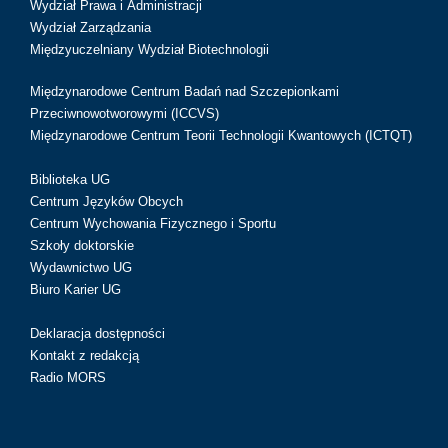
Wydział Prawa i Administracji
Wydział Zarządzania
Międzyuczelniany Wydział Biotechnologii
Międzynarodowe Centrum Badań nad Szczepionkami
Przeciwnowotworowymi (ICCVS)
Międzynarodowe Centrum Teorii Technologii Kwantowych (ICTQT)
Biblioteka UG
Centrum Języków Obcych
Centrum Wychowania Fizycznego i Sportu
Szkoły doktorskie
Wydawnictwo UG
Biuro Karier UG
Deklaracja dostępności
Kontakt z redakcją
Radio MORS