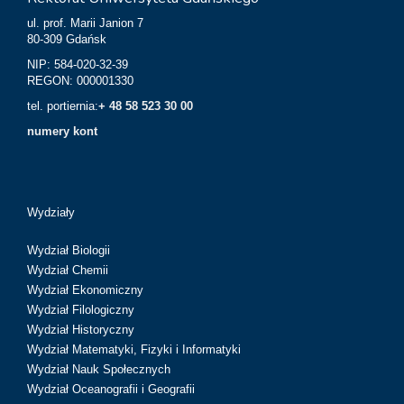
ul. prof. Marii Janion 7
80-309 Gdańsk
NIP: 584-020-32-39
REGON: 000001330
tel. portiernia:
+ 48 58 523 30 00
numery kont
Wydziały
Wydział Biologii
Wydział Chemii
Wydział Ekonomiczny
Wydział Filologiczny
Wydział Historyczny
Wydział Matematyki, Fizyki i Informatyki
Wydział Nauk Społecznych
Wydział Oceanografii i Geografii