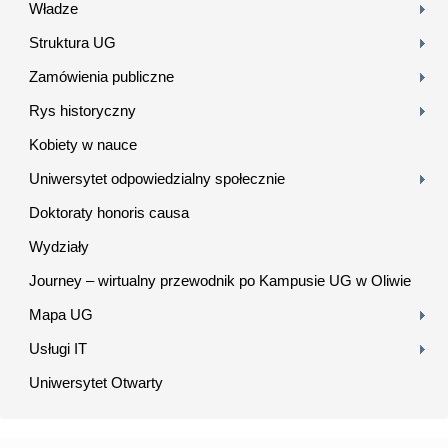
Władze
Struktura UG
Zamówienia publiczne
Rys historyczny
Kobiety w nauce
Uniwersytet odpowiedzialny społecznie
Doktoraty honoris causa
Wydziały
Journey – wirtualny przewodnik po Kampusie UG w Oliwie
Mapa UG
Usługi IT
Uniwersytet Otwarty