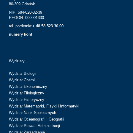
80-309 Gdańsk
NIP: 584-020-32-39
REGON: 000001330
tel. portiernia:
+ 48 58 523 30 00
numery kont
Wydziały
Wydział Biologii
Wydział Chemii
Wydział Ekonomiczny
Wydział Filologiczny
Wydział Historyczny
Wydział Matematyki, Fizyki i Informatyki
Wydział Nauk Społecznych
Wydział Oceanografii i Geografii
Wydział Prawa i Administracji
Wydział Zarządzania