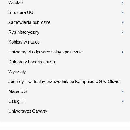
Władze
Struktura UG
Zamówienia publiczne
Rys historyczny
Kobiety w nauce
Uniwersytet odpowiedzialny społecznie
Doktoraty honoris causa
Wydziały
Journey – wirtualny przewodnik po Kampusie UG w Oliwie
Mapa UG
Usługi IT
Uniwersytet Otwarty