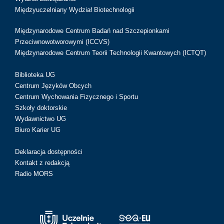
Międzyuczelniany Wydział Biotechnologii
Międzynarodowe Centrum Badań nad Szczepionkami
Przeciwnowotworowymi (ICCVS)
Międzynarodowe Centrum Teorii Technologii Kwantowych (ICTQT)
Biblioteka UG
Centrum Języków Obcych
Centrum Wychowania Fizycznego i Sportu
Szkoły doktorskie
Wydawnictwo UG
Biuro Karier UG
Deklaracja dostępności
Kontakt z redakcją
Radio MORS