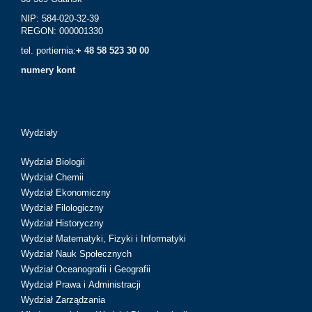
NIP: 584-020-32-39
REGON: 000001330
tel. portiernia:
+ 48 58 523 30 00
numery kont
Wydziały
Wydział Biologii
Wydział Chemii
Wydział Ekonomiczny
Wydział Filologiczny
Wydział Historyczny
Wydział Matematyki, Fizyki i Informatyki
Wydział Nauk Społecznych
Wydział Oceanografii i Geografii
Wydział Prawa i Administracji
Wydział Zarządzania