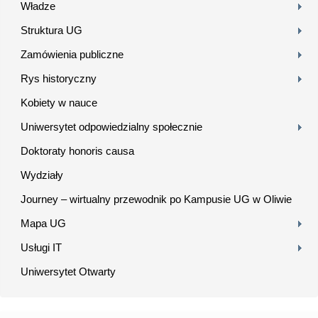
Władze
Struktura UG
Zamówienia publiczne
Rys historyczny
Kobiety w nauce
Uniwersytet odpowiedzialny społecznie
Doktoraty honoris causa
Wydziały
Journey – wirtualny przewodnik po Kampusie UG w Oliwie
Mapa UG
Usługi IT
Uniwersytet Otwarty