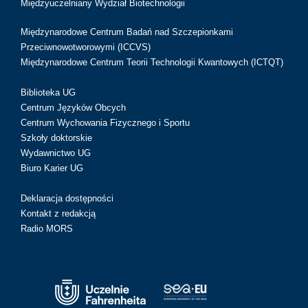
Międzyuczelniany Wydział Biotechnologii
Międzynarodowe Centrum Badań nad Szczepionkami
Przeciwnowotworowymi (ICCVS)
Międzynarodowe Centrum Teorii Technologii Kwantowych (ICTQT)
Biblioteka UG
Centrum Języków Obcych
Centrum Wychowania Fizycznego i Sportu
Szkoły doktorskie
Wydawnictwo UG
Biuro Karier UG
Deklaracja dostępności
Kontakt z redakcją
Radio MORS