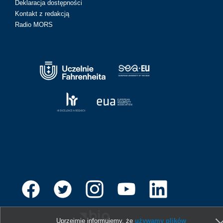
Deklaracja dostępności
Kontakt z redakcją
Radio MORS
Uprzejmie informujemy, że
używamy plików