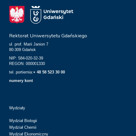
Rektorat Uniwersytetu Gdańskiego
ul. prof. Marii Janion 7
80-309 Gdańsk
NIP: 584-020-32-39
REGON: 000001330
tel. portiernia:
+ 48 58 523 30 00
numery kont
Wydziały
Wydział Biologii
Wydział Chemii
Wydział Ekonomiczny