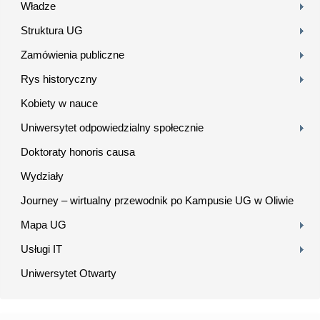
Władze
Struktura UG
Zamówienia publiczne
Rys historyczny
Kobiety w nauce
Uniwersytet odpowiedzialny społecznie
Doktoraty honoris causa
Wydziały
Journey – wirtualny przewodnik po Kampusie UG w Oliwie
Mapa UG
Usługi IT
Uniwersytet Otwarty