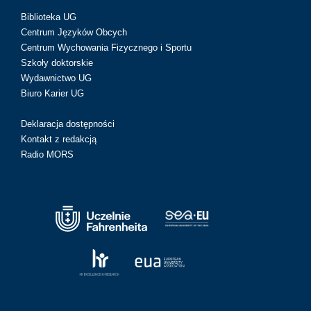
Biblioteka UG
Centrum Języków Obcych
Centrum Wychowania Fizycznego i Sportu
Szkoły doktorskie
Wydawnictwo UG
Biuro Karier UG
Deklaracja dostępności
Kontakt z redakcją
Radio MORS