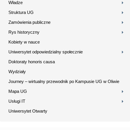
Władze
Struktura UG
Zamówienia publiczne
Rys historyczny
Kobiety w nauce
Uniwersytet odpowiedzialny społecznie
Doktoraty honoris causa
Wydziały
Journey – wirtualny przewodnik po Kampusie UG w Oliwie
Mapa UG
Usługi IT
Uniwersytet Otwarty