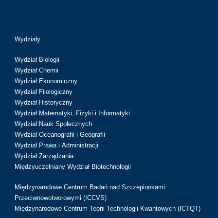
Wydziały
Wydział Biologii
Wydział Chemii
Wydział Ekonomiczny
Wydział Filologiczny
Wydział Historyczny
Wydział Matematyki, Fizyki i Informatyki
Wydział Nauk Społecznych
Wydział Oceanografii i Geografii
Wydział Prawa i Administracji
Wydział Zarządzania
Międzyuczelniany Wydział Biotechnologii
Międzynarodowe Centrum Badań nad Szczepionkami
Przeciwnowotworowymi (ICCVS)
Międzynarodowe Centrum Teorii Technologii Kwantowych (ICTQT)