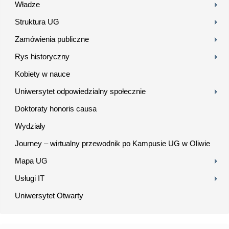
Władze
Struktura UG
Zamówienia publiczne
Rys historyczny
Kobiety w nauce
Uniwersytet odpowiedzialny społecznie
Doktoraty honoris causa
Wydziały
Journey – wirtualny przewodnik po Kampusie UG w Oliwie
Mapa UG
Usługi IT
Uniwersytet Otwarty