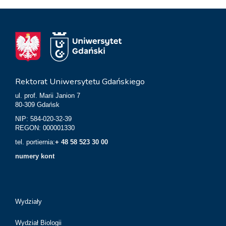
Rektorat Uniwersytetu Gdańskiego
ul. prof. Marii Janion 7
80-309 Gdańsk
NIP: 584-020-32-39
REGON: 000001330
tel. portiernia:
+ 48 58 523 30 00
numery kont
Wydziały
Wydział Biologii