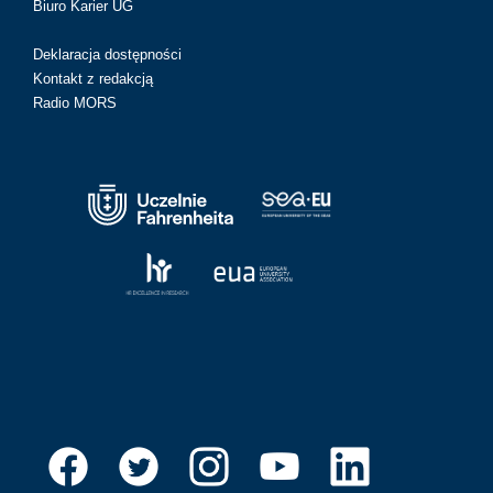
Biuro Karier UG
Deklaracja dostępności
Kontakt z redakcją
Radio MORS