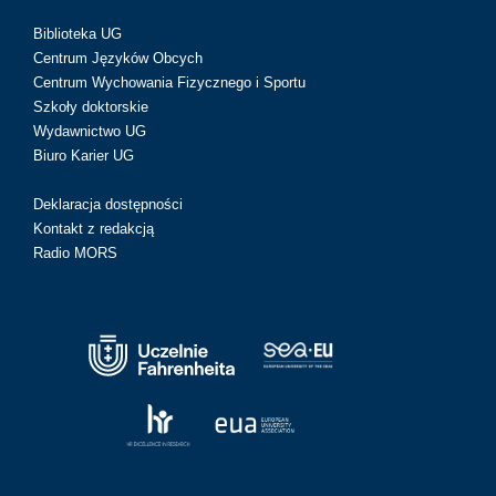
Biblioteka UG
Centrum Języków Obcych
Centrum Wychowania Fizycznego i Sportu
Szkoły doktorskie
Wydawnictwo UG
Biuro Karier UG
Deklaracja dostępności
Kontakt z redakcją
Radio MORS