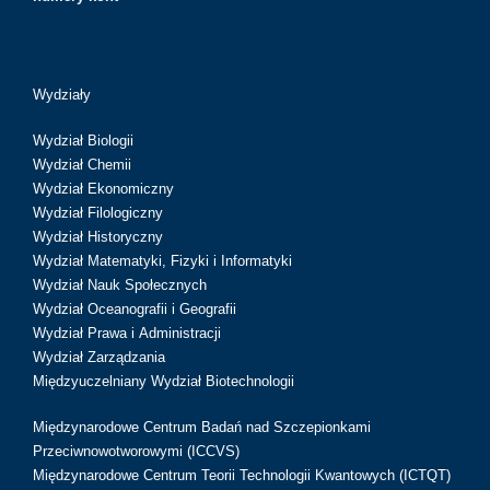
Wydziały
Wydział Biologii
Wydział Chemii
Wydział Ekonomiczny
Wydział Filologiczny
Wydział Historyczny
Wydział Matematyki, Fizyki i Informatyki
Wydział Nauk Społecznych
Wydział Oceanografii i Geografii
Wydział Prawa i Administracji
Wydział Zarządzania
Międzyuczelniany Wydział Biotechnologii
Międzynarodowe Centrum Badań nad Szczepionkami
Przeciwnowotworowymi (ICCVS)
Międzynarodowe Centrum Teorii Technologii Kwantowych (ICTQT)