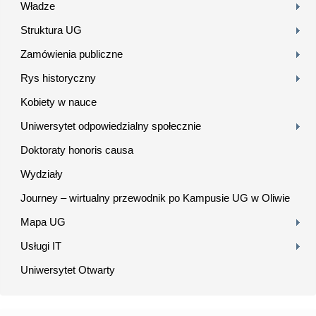
Władze
Struktura UG
Zamówienia publiczne
Rys historyczny
Kobiety w nauce
Uniwersytet odpowiedzialny społecznie
Doktoraty honoris causa
Wydziały
Journey – wirtualny przewodnik po Kampusie UG w Oliwie
Mapa UG
Usługi IT
Uniwersytet Otwarty