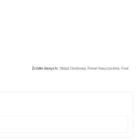
Źródło danych:
Skład Osobowy, Panel Nauczyciela, Fast