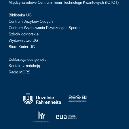
Międzynarodowe Centrum Teorii Technologii Kwantowych (ICTQT)
Biblioteka UG
Centrum Języków Obcych
Centrum Wychowania Fizycznego i Sportu
Szkoły doktorskie
Wydawnictwo UG
Biuro Karier UG
Deklaracja dostępności
Kontakt z redakcją
Radio MORS