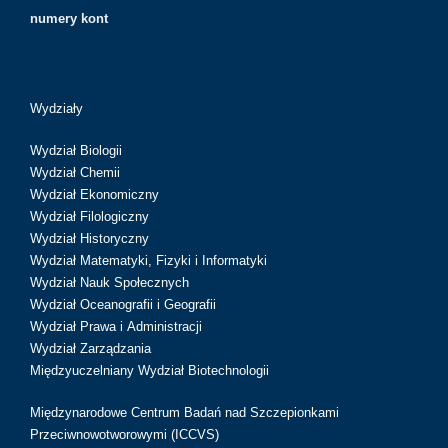
numery kont
Wydziały
Wydział Biologii
Wydział Chemii
Wydział Ekonomiczny
Wydział Filologiczny
Wydział Historyczny
Wydział Matematyki, Fizyki i Informatyki
Wydział Nauk Społecznych
Wydział Oceanografii i Geografii
Wydział Prawa i Administracji
Wydział Zarządzania
Międzyuczelniany Wydział Biotechnologii
Międzynarodowe Centrum Badań nad Szczepionkami
Przeciwnowotworowymi (ICCVS)