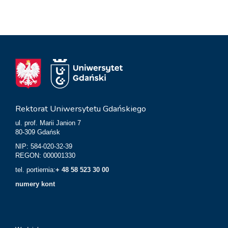
Rektorat Uniwersytetu Gdańskiego
ul. prof. Marii Janion 7
80-309 Gdańsk
NIP: 584-020-32-39
REGON: 000001330
tel. portiernia:
+ 48 58 523 30 00
numery kont