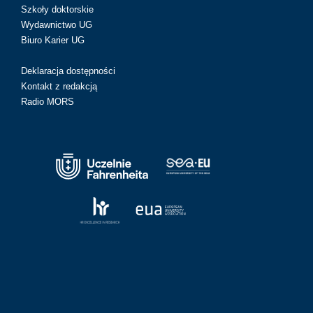
Szkoły doktorskie
Wydawnictwo UG
Biuro Karier UG
Deklaracja dostępności
Kontakt z redakcją
Radio MORS