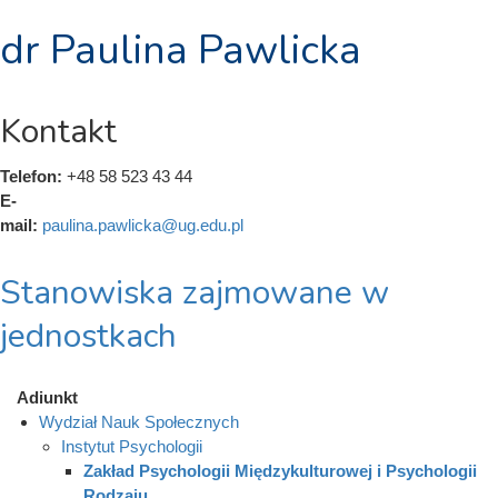
dr Paulina Pawlicka
Kontakt
Telefon:
+48 58 523 43 44
E-
mail:
paulina.pawlicka@ug.edu.pl
Stanowiska zajmowane w
jednostkach
Adiunkt
Wydział Nauk Społecznych
Instytut Psychologii
Zakład Psychologii Międzykulturowej i Psychologii
Rodzaju