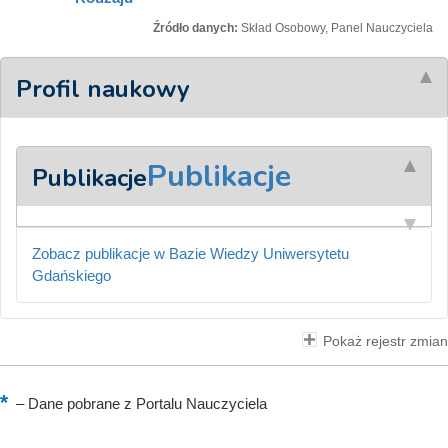
Źródło danych:
Skład Osobowy, Panel Nauczyciela
Profil naukowy
Publikacje
Publikacje
Zobacz publikacje w Bazie Wiedzy Uniwersytetu
Gdańskiego
Pokaż rejestr zmian
–
Dane pobrane z Portalu Nauczyciela