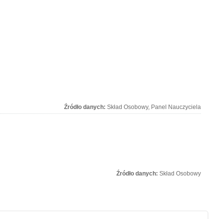
Źródło danych:
Skład Osobowy, Panel Nauczyciela
Źródło danych:
Skład Osobowy