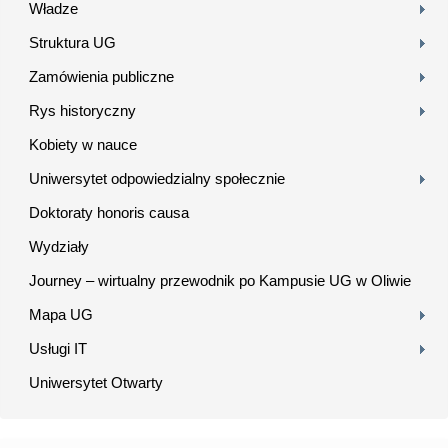
Władze
Struktura UG
Zamówienia publiczne
Rys historyczny
Kobiety w nauce
Uniwersytet odpowiedzialny społecznie
Doktoraty honoris causa
Wydziały
Journey – wirtualny przewodnik po Kampusie UG w Oliwie
Mapa UG
Usługi IT
Uniwersytet Otwarty