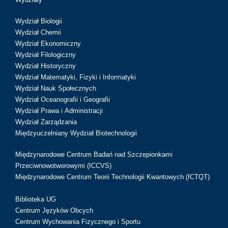
Wydział Biologii
Wydział Chemii
Wydział Ekonomiczny
Wydział Filologiczny
Wydział Historyczny
Wydział Matematyki, Fizyki i Informatyki
Wydział Nauk Społecznych
Wydział Oceanografii i Geografii
Wydział Prawa i Administracji
Wydział Zarządzania
Międzyuczelniany Wydział Biotechnologii
Międzynarodowe Centrum Badań nad Szczepionkami
Przeciwnowotworowymi (ICCVS)
Międzynarodowe Centrum Teorii Technologii Kwantowych (ICTQT)
Biblioteka UG
Centrum Języków Obcych
Centrum Wychowania Fizycznego i Sportu