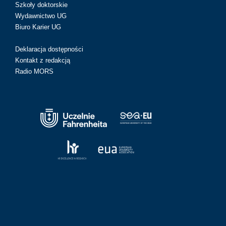
Szkoły doktorskie
Wydawnictwo UG
Biuro Karier UG
Deklaracja dostępności
Kontakt z redakcją
Radio MORS