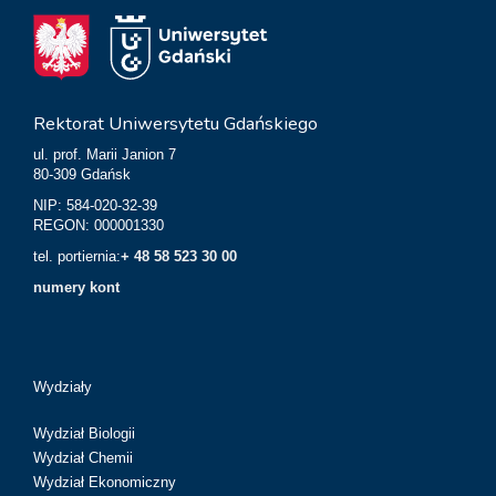
Rektorat Uniwersytetu Gdańskiego
ul. prof. Marii Janion 7
80-309 Gdańsk
NIP: 584-020-32-39
REGON: 000001330
tel. portiernia:
+ 48 58 523 30 00
numery kont
Wydziały
Wydział Biologii
Wydział Chemii
Wydział Ekonomiczny