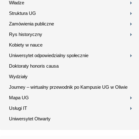
Władze
Struktura UG
Zamówienia publiczne
Rys historyczny
Kobiety w nauce
Uniwersytet odpowiedzialny społecznie
Doktoraty honoris causa
Wydziały
Journey – wirtualny przewodnik po Kampusie UG w Oliwie
Mapa UG
Usługi IT
Uniwersytet Otwarty