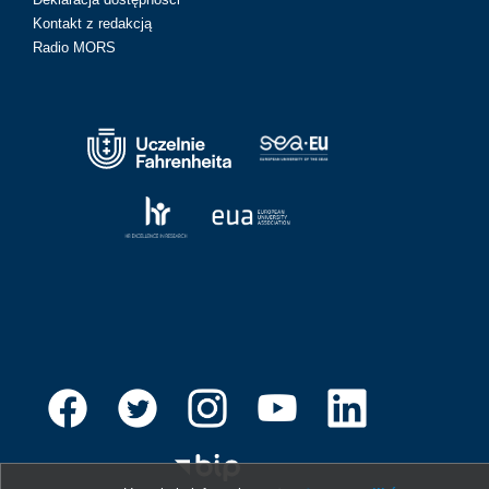
Kontakt z redakcją
Radio MORS