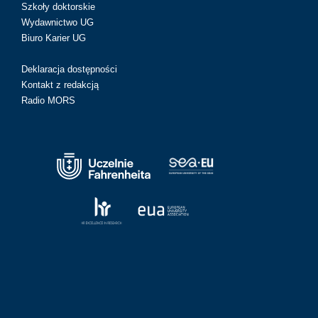
Szkoły doktorskie
Wydawnictwo UG
Biuro Karier UG
Deklaracja dostępności
Kontakt z redakcją
Radio MORS