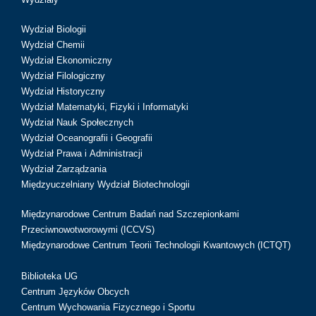
Wydział Biologii
Wydział Chemii
Wydział Ekonomiczny
Wydział Filologiczny
Wydział Historyczny
Wydział Matematyki, Fizyki i Informatyki
Wydział Nauk Społecznych
Wydział Oceanografii i Geografii
Wydział Prawa i Administracji
Wydział Zarządzania
Międzyuczelniany Wydział Biotechnologii
Międzynarodowe Centrum Badań nad Szczepionkami
Przeciwnowotworowymi (ICCVS)
Międzynarodowe Centrum Teorii Technologii Kwantowych (ICTQT)
Biblioteka UG
Centrum Języków Obcych
Centrum Wychowania Fizycznego i Sportu