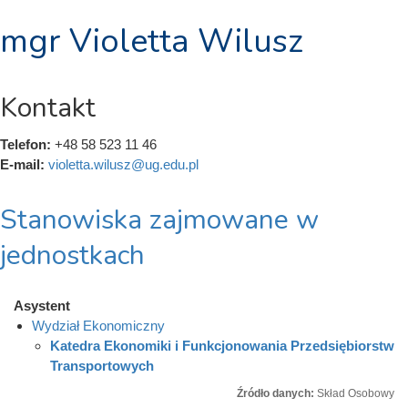
mgr Violetta Wilusz
Kontakt
Telefon:
+48 58 523 11 46
E-mail:
violetta.wilusz@ug.edu.pl
Stanowiska zajmowane w
jednostkach
Asystent
Wydział Ekonomiczny
Katedra Ekonomiki i Funkcjonowania Przedsiębiorstw
Transportowych
Źródło danych:
Skład Osobowy