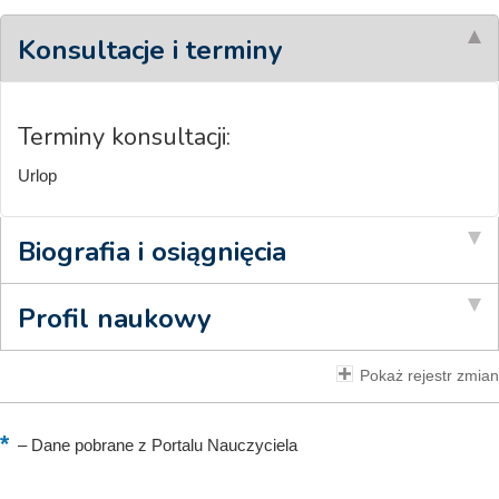
Konsultacje i terminy
Terminy konsultacji:
Urlop
Biografia i osiągnięcia
Profil naukowy
Pokaż rejestr zmian
–
Dane pobrane z Portalu Nauczyciela