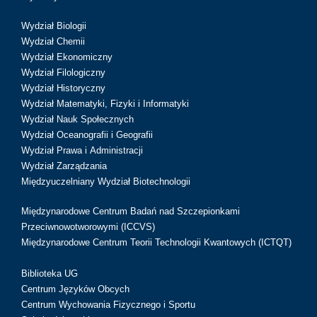
Wydział Biologii
Wydział Chemii
Wydział Ekonomiczny
Wydział Filologiczny
Wydział Historyczny
Wydział Matematyki, Fizyki i Informatyki
Wydział Nauk Społecznych
Wydział Oceanografii i Geografii
Wydział Prawa i Administracji
Wydział Zarządzania
Międzyuczelniany Wydział Biotechnologii
Międzynarodowe Centrum Badań nad Szczepionkami
Przeciwnowotworowymi (ICCVS)
Międzynarodowe Centrum Teorii Technologii Kwantowych (ICTQT)
Biblioteka UG
Centrum Języków Obcych
Centrum Wychowania Fizycznego i Sportu