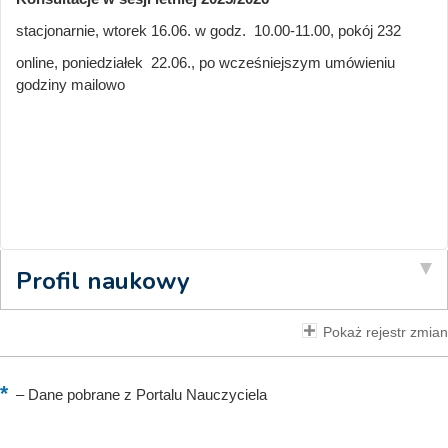
stacjonarnie, wtorek 16.06. w godz. 10.00-11.00, pokój 232
online, poniedziałek 22.06., po wcześniejszym umówieniu
godziny mailowo
Profil naukowy
Pokaż rejestr zmian
–
Dane pobrane z Portalu Nauczyciela