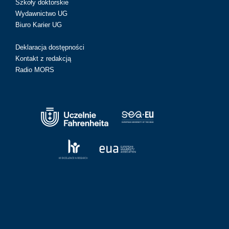
Szkoły doktorskie
Wydawnictwo UG
Biuro Karier UG
Deklaracja dostępności
Kontakt z redakcją
Radio MORS