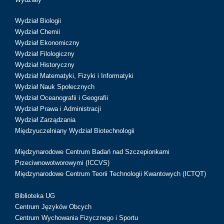
Wydział Biologii
Wydział Chemii
Wydział Ekonomiczny
Wydział Filologiczny
Wydział Historyczny
Wydział Matematyki, Fizyki i Informatyki
Wydział Nauk Społecznych
Wydział Oceanografii i Geografii
Wydział Prawa i Administracji
Wydział Zarządzania
Międzyuczelniany Wydział Biotechnologii
Międzynarodowe Centrum Badań nad Szczepionkami
Przeciwnowotworowymi (ICCVS)
Międzynarodowe Centrum Teorii Technologii Kwantowych (ICTQT)
Biblioteka UG
Centrum Języków Obcych
Centrum Wychowania Fizycznego i Sportu