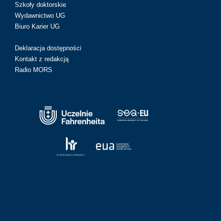
Szkoły doktorskie
Wydawnictwo UG
Biuro Karier UG
Deklaracja dostępności
Kontakt z redakcją
Radio MORS