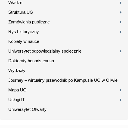
Władze
Struktura UG
Zamówienia publiczne
Rys historyczny
Kobiety w nauce
Uniwersytet odpowiedzialny społecznie
Doktoraty honoris causa
Wydziały
Journey – wirtualny przewodnik po Kampusie UG w Oliwie
Mapa UG
Usługi IT
Uniwersytet Otwarty