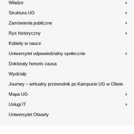
Władze
Struktura UG
Zamówienia publiczne
Rys historyczny
Kobiety w nauce
Uniwersytet odpowiedzialny społecznie
Doktoraty honoris causa
Wydziały
Journey – wirtualny przewodnik po Kampusie UG w Oliwie
Mapa UG
Usługi IT
Uniwersytet Otwarty