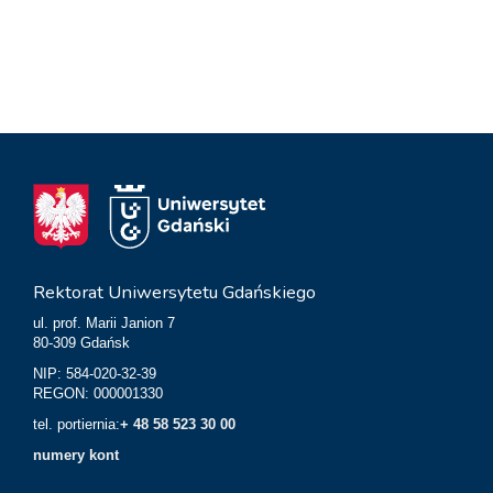
Rektorat Uniwersytetu Gdańskiego
ul. prof. Marii Janion 7
80-309 Gdańsk
NIP: 584-020-32-39
REGON: 000001330
tel. portiernia:
+ 48 58 523 30 00
numery kont