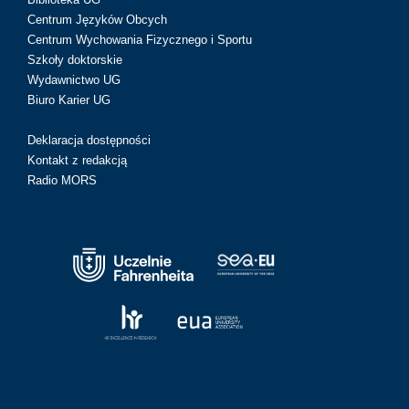
Centrum Języków Obcych
Centrum Wychowania Fizycznego i Sportu
Szkoły doktorskie
Wydawnictwo UG
Biuro Karier UG
Deklaracja dostępności
Kontakt z redakcją
Radio MORS