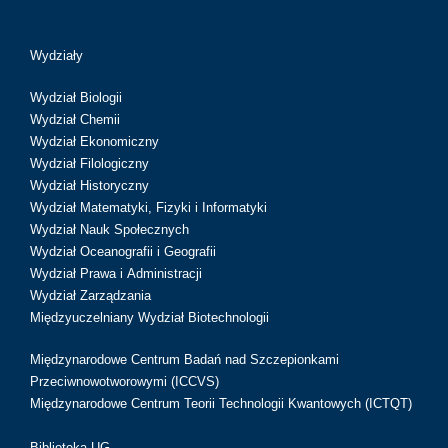
Wydziały
Wydział Biologii
Wydział Chemii
Wydział Ekonomiczny
Wydział Filologiczny
Wydział Historyczny
Wydział Matematyki, Fizyki i Informatyki
Wydział Nauk Społecznych
Wydział Oceanografii i Geografii
Wydział Prawa i Administracji
Wydział Zarządzania
Międzyuczelniany Wydział Biotechnologii
Międzynarodowe Centrum Badań nad Szczepionkami
Przeciwnowotworowymi (ICCVS)
Międzynarodowe Centrum Teorii Technologii Kwantowych (ICTQT)
Biblioteka UG