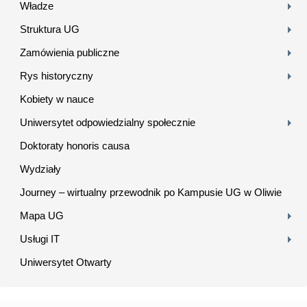
Władze
Struktura UG
Zamówienia publiczne
Rys historyczny
Kobiety w nauce
Uniwersytet odpowiedzialny społecznie
Doktoraty honoris causa
Wydziały
Journey – wirtualny przewodnik po Kampusie UG w Oliwie
Mapa UG
Usługi IT
Uniwersytet Otwarty