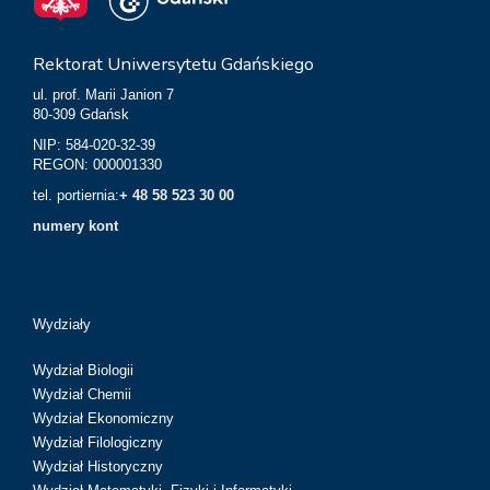
Rektorat Uniwersytetu Gdańskiego
ul. prof. Marii Janion 7
80-309 Gdańsk
NIP: 584-020-32-39
REGON: 000001330
tel. portiernia:
+ 48 58 523 30 00
numery kont
Wydziały
Wydział Biologii
Wydział Chemii
Wydział Ekonomiczny
Wydział Filologiczny
Wydział Historyczny