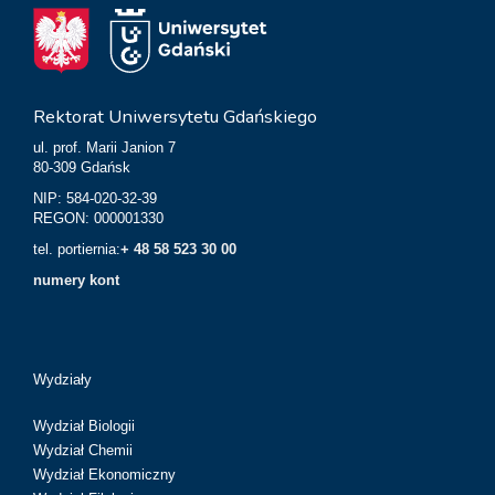
Rektorat Uniwersytetu Gdańskiego
ul. prof. Marii Janion 7
80-309 Gdańsk
NIP: 584-020-32-39
REGON: 000001330
tel. portiernia:
+ 48 58 523 30 00
numery kont
Wydziały
Wydział Biologii
Wydział Chemii
Wydział Ekonomiczny