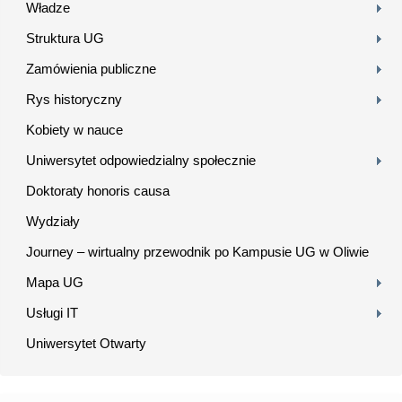
Władze
Struktura UG
Zamówienia publiczne
Rys historyczny
Kobiety w nauce
Uniwersytet odpowiedzialny społecznie
Doktoraty honoris causa
Wydziały
Journey – wirtualny przewodnik po Kampusie UG w Oliwie
Mapa UG
Usługi IT
Uniwersytet Otwarty