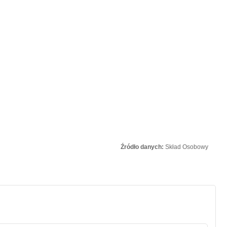
Źródło danych:
Skład Osobowy