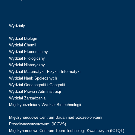
Wydziały
Wydział Biologii
Wydział Chemii
Wydział Ekonomiczny
Wydział Filologiczny
Wydział Historyczny
Wydział Matematyki, Fizyki i Informatyki
Wydział Nauk Społecznych
Wydział Oceanografii i Geografii
Wydział Prawa i Administracji
Wydział Zarządzania
Międzyuczelniany Wydział Biotechnologii
Międzynarodowe Centrum Badań nad Szczepionkami
Przeciwnowotworowymi (ICCVS)
Międzynarodowe Centrum Teorii Technologii Kwantowych (ICTQT)