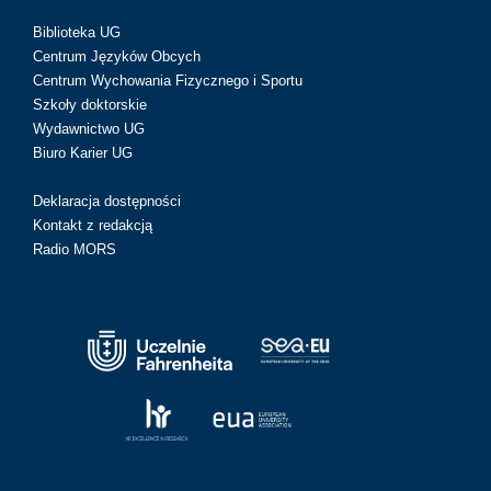
Biblioteka UG
Centrum Języków Obcych
Centrum Wychowania Fizycznego i Sportu
Szkoły doktorskie
Wydawnictwo UG
Biuro Karier UG
Deklaracja dostępności
Kontakt z redakcją
Radio MORS