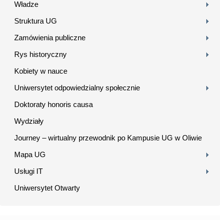
Władze
Struktura UG
Zamówienia publiczne
Rys historyczny
Kobiety w nauce
Uniwersytet odpowiedzialny społecznie
Doktoraty honoris causa
Wydziały
Journey – wirtualny przewodnik po Kampusie UG w Oliwie
Mapa UG
Usługi IT
Uniwersytet Otwarty