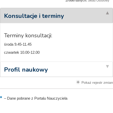
Źródło danych:
Skład Osobowy
Konsultacje i terminy
Terminy konsultacji:
środa 9.45-11.45
czwartek 10.00-12.00
Profil naukowy
Pokaż rejestr zmian
–
Dane pobrane z Portalu Nauczyciela