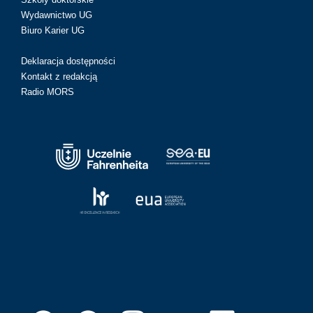
Wydawnictwo UG
Biuro Karier UG
Deklaracja dostępności
Kontakt z redakcją
Radio MORS