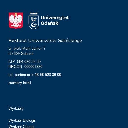
Rektorat Uniwersytetu Gdańskiego
ul. prof. Marii Janion 7
80-309 Gdańsk
NIP: 584-020-32-39
REGON: 000001330
tel. portiernia:
+ 48 58 523 30 00
numery kont
Wydziały
Wydział Biologii
Wydział Chemii