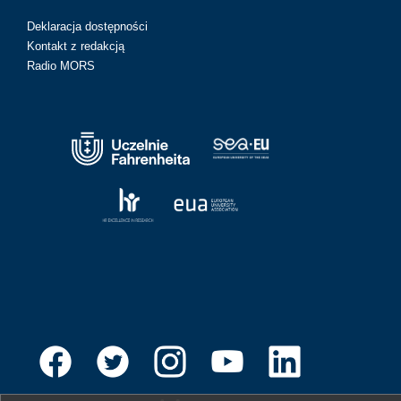
Deklaracja dostępności
Kontakt z redakcją
Radio MORS