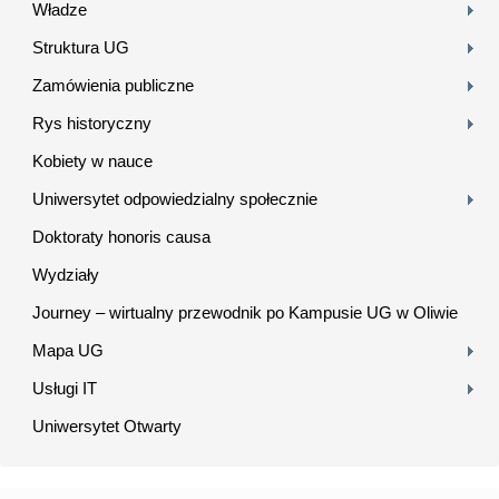
Władze
Struktura UG
Zamówienia publiczne
Rys historyczny
Kobiety w nauce
Uniwersytet odpowiedzialny społecznie
Doktoraty honoris causa
Wydziały
Journey – wirtualny przewodnik po Kampusie UG w Oliwie
Mapa UG
Usługi IT
Uniwersytet Otwarty