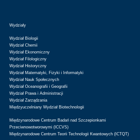
Wydziały
Wydział Biologii
Wydział Chemii
Wydział Ekonomiczny
Wydział Filologiczny
Wydział Historyczny
Wydział Matematyki, Fizyki i Informatyki
Wydział Nauk Społecznych
Wydział Oceanografii i Geografii
Wydział Prawa i Administracji
Wydział Zarządzania
Międzyuczelniany Wydział Biotechnologii
Międzynarodowe Centrum Badań nad Szczepionkami
Przeciwnowotworowymi (ICCVS)
Międzynarodowe Centrum Teorii Technologii Kwantowych (ICTQT)