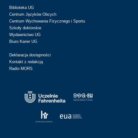
Biblioteka UG
Centrum Języków Obcych
Centrum Wychowania Fizycznego i Sportu
Szkoły doktorskie
Wydawnictwo UG
Biuro Karier UG
Deklaracja dostępności
Kontakt z redakcją
Radio MORS