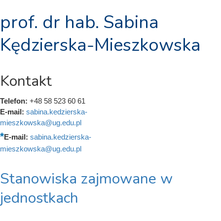
prof. dr hab. Sabina
Kędzierska-Mieszkowska
Kontakt
Telefon:
+48 58 523 60 61
E-mail:
sabina.kedzierska-
mieszkowska@ug.edu.pl
E-mail:
sabina.kedzierska-
mieszkowska@ug.edu.pl
Stanowiska zajmowane w
jednostkach