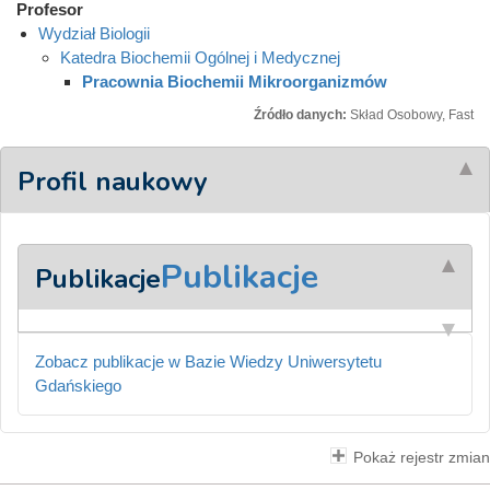
Profesor
Wydział Biologii
Katedra Biochemii Ogólnej i Medycznej
Pracownia Biochemii Mikroorganizmów
Źródło danych:
Skład Osobowy, Fast
Profil naukowy
Publikacje
Publikacje
Zobacz publikacje w Bazie Wiedzy Uniwersytetu
Gdańskiego
Pokaż rejestr zmian