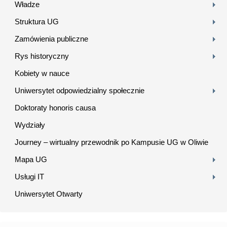
Władze
Struktura UG
Zamówienia publiczne
Rys historyczny
Kobiety w nauce
Uniwersytet odpowiedzialny społecznie
Doktoraty honoris causa
Wydziały
Journey – wirtualny przewodnik po Kampusie UG w Oliwie
Mapa UG
Usługi IT
Uniwersytet Otwarty