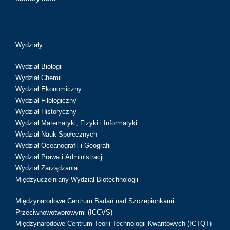
Wydziały
Wydział Biologii
Wydział Chemii
Wydział Ekonomiczny
Wydział Filologiczny
Wydział Historyczny
Wydział Matematyki, Fizyki i Informatyki
Wydział Nauk Społecznych
Wydział Oceanografii i Geografii
Wydział Prawa i Administracji
Wydział Zarządzania
Międzyuczelniany Wydział Biotechnologii
Międzynarodowe Centrum Badań nad Szczepionkami
Przeciwnowotworowymi (ICCVS)
Międzynarodowe Centrum Teorii Technologii Kwantowych (ICTQT)