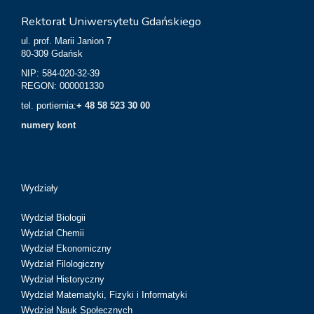
Rektorat Uniwersytetu Gdańskiego
ul. prof. Marii Janion 7
80-309 Gdańsk
NIP: 584-020-32-39
REGON: 000001330
tel. portiernia:
+ 48 58 523 30 00
numery kont
Wydziały
Wydział Biologii
Wydział Chemii
Wydział Ekonomiczny
Wydział Filologiczny
Wydział Historyczny
Wydział Matematyki, Fizyki i Informatyki
Wydział Nauk Społecznych