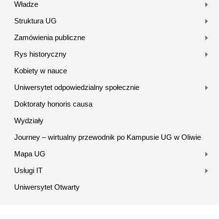
Władze
Struktura UG
Zamówienia publiczne
Rys historyczny
Kobiety w nauce
Uniwersytet odpowiedzialny społecznie
Doktoraty honoris causa
Wydziały
Journey – wirtualny przewodnik po Kampusie UG w Oliwie
Mapa UG
Usługi IT
Uniwersytet Otwarty