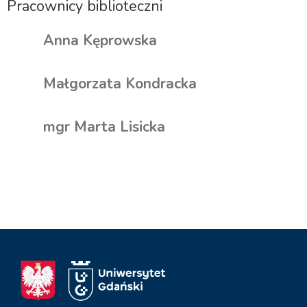
Pracownicy biblioteczni
Anna Kęprowska
Małgorzata Kondracka
mgr Marta Lisicka