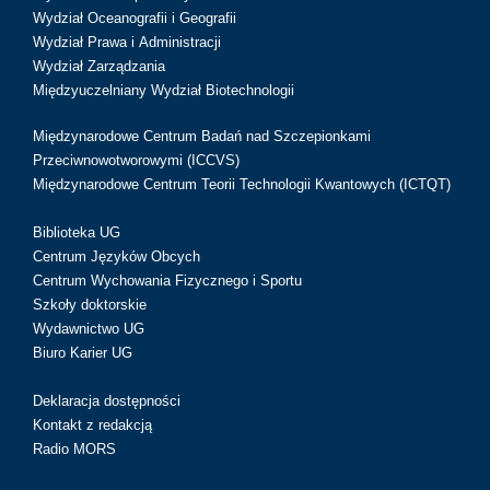
Wydział Oceanografii i Geografii
Wydział Prawa i Administracji
Wydział Zarządzania
Międzyuczelniany Wydział Biotechnologii
Międzynarodowe Centrum Badań nad Szczepionkami
Przeciwnowotworowymi (ICCVS)
Międzynarodowe Centrum Teorii Technologii Kwantowych (ICTQT)
Biblioteka UG
Centrum Języków Obcych
Centrum Wychowania Fizycznego i Sportu
Szkoły doktorskie
Wydawnictwo UG
Biuro Karier UG
Deklaracja dostępności
Kontakt z redakcją
Radio MORS