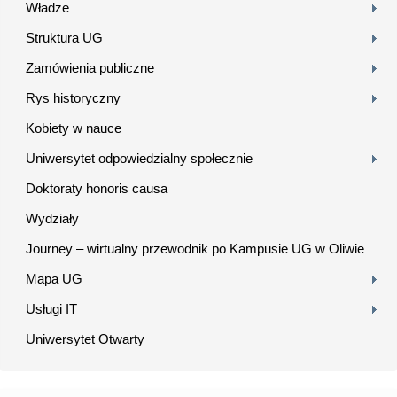
Władze
Struktura UG
Zamówienia publiczne
Rys historyczny
Kobiety w nauce
Uniwersytet odpowiedzialny społecznie
Doktoraty honoris causa
Wydziały
Journey – wirtualny przewodnik po Kampusie UG w Oliwie
Mapa UG
Usługi IT
Uniwersytet Otwarty