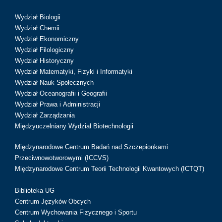
Wydział Biologii
Wydział Chemii
Wydział Ekonomiczny
Wydział Filologiczny
Wydział Historyczny
Wydział Matematyki, Fizyki i Informatyki
Wydział Nauk Społecznych
Wydział Oceanografii i Geografii
Wydział Prawa i Administracji
Wydział Zarządzania
Międzyuczelniany Wydział Biotechnologii
Międzynarodowe Centrum Badań nad Szczepionkami
Przeciwnowotworowymi (ICCVS)
Międzynarodowe Centrum Teorii Technologii Kwantowych (ICTQT)
Biblioteka UG
Centrum Języków Obcych
Centrum Wychowania Fizycznego i Sportu