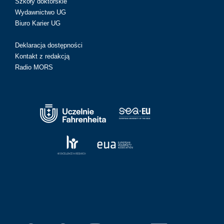
Szkoły doktorskie
Wydawnictwo UG
Biuro Karier UG
Deklaracja dostępności
Kontakt z redakcją
Radio MORS