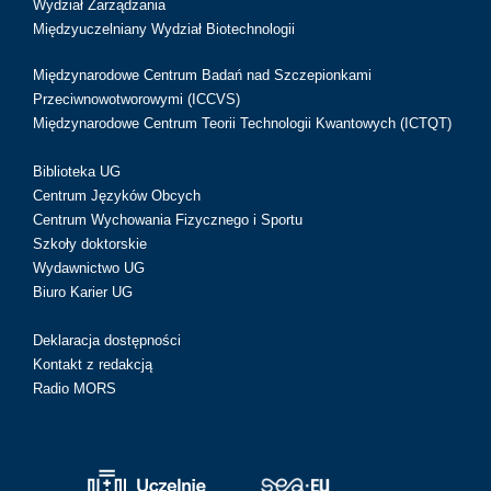
Wydział Zarządzania
Międzyuczelniany Wydział Biotechnologii
Międzynarodowe Centrum Badań nad Szczepionkami
Przeciwnowotworowymi (ICCVS)
Międzynarodowe Centrum Teorii Technologii Kwantowych (ICTQT)
Biblioteka UG
Centrum Języków Obcych
Centrum Wychowania Fizycznego i Sportu
Szkoły doktorskie
Wydawnictwo UG
Biuro Karier UG
Deklaracja dostępności
Kontakt z redakcją
Radio MORS