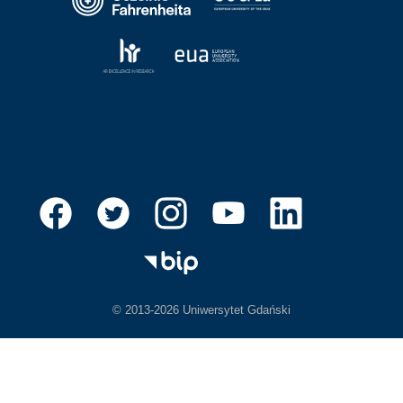
© 2013-2026 Uniwersytet Gdański