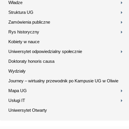
Władze
Struktura UG
Zamówienia publiczne
Rys historyczny
Kobiety w nauce
Uniwersytet odpowiedzialny społecznie
Doktoraty honoris causa
Wydziały
Journey – wirtualny przewodnik po Kampusie UG w Oliwie
Mapa UG
Usługi IT
Uniwersytet Otwarty