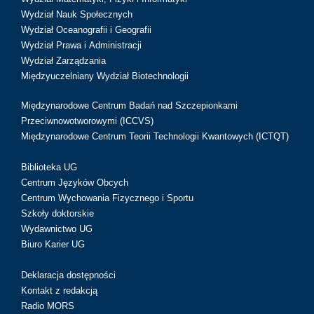
Wydział Nauk Społecznych
Wydział Oceanografii i Geografii
Wydział Prawa i Administracji
Wydział Zarządzania
Międzyuczelniany Wydział Biotechnologii
Międzynarodowe Centrum Badań nad Szczepionkami
Przeciwnowotworowymi (ICCVS)
Międzynarodowe Centrum Teorii Technologii Kwantowych (ICTQT)
Biblioteka UG
Centrum Języków Obcych
Centrum Wychowania Fizycznego i Sportu
Szkoły doktorskie
Wydawnictwo UG
Biuro Karier UG
Deklaracja dostępności
Kontakt z redakcją
Radio MORS