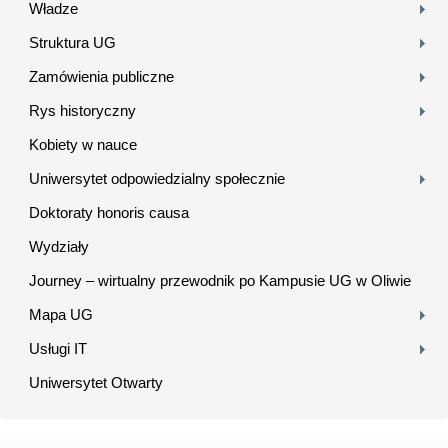
Władze
Struktura UG
Zamówienia publiczne
Rys historyczny
Kobiety w nauce
Uniwersytet odpowiedzialny społecznie
Doktoraty honoris causa
Wydziały
Journey – wirtualny przewodnik po Kampusie UG w Oliwie
Mapa UG
Usługi IT
Uniwersytet Otwarty