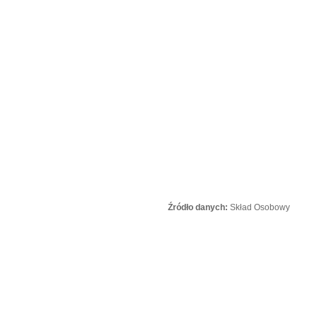
Źródło danych:
Skład Osobowy