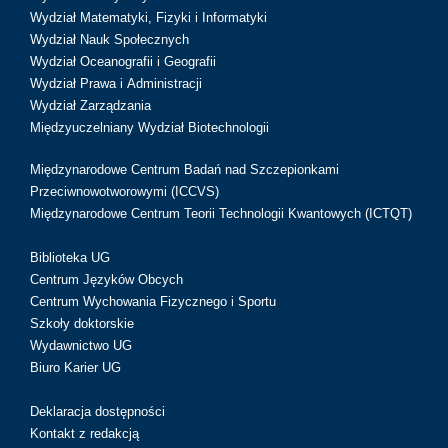
Wydział Matematyki, Fizyki i Informatyki
Wydział Nauk Społecznych
Wydział Oceanografii i Geografii
Wydział Prawa i Administracji
Wydział Zarządzania
Międzyuczelniany Wydział Biotechnologii
Międzynarodowe Centrum Badań nad Szczepionkami
Przeciwnowotworowymi (ICCVS)
Międzynarodowe Centrum Teorii Technologii Kwantowych (ICTQT)
Biblioteka UG
Centrum Języków Obcych
Centrum Wychowania Fizycznego i Sportu
Szkoły doktorskie
Wydawnictwo UG
Biuro Karier UG
Deklaracja dostępności
Kontakt z redakcją