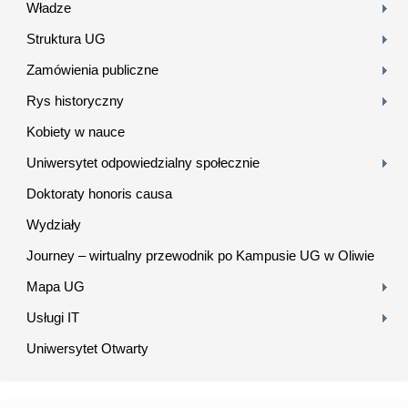
Władze
Struktura UG
Zamówienia publiczne
Rys historyczny
Kobiety w nauce
Uniwersytet odpowiedzialny społecznie
Doktoraty honoris causa
Wydziały
Journey – wirtualny przewodnik po Kampusie UG w Oliwie
Mapa UG
Usługi IT
Uniwersytet Otwarty