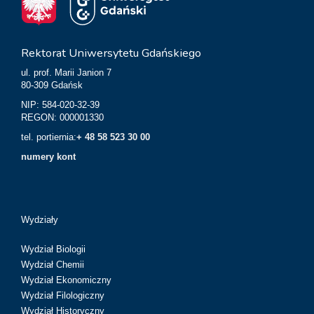
Rektorat Uniwersytetu Gdańskiego
ul. prof. Marii Janion 7
80-309 Gdańsk
NIP: 584-020-32-39
REGON: 000001330
tel. portiernia:
+ 48 58 523 30 00
numery kont
Wydziały
Wydział Biologii
Wydział Chemii
Wydział Ekonomiczny
Wydział Filologiczny
Wydział Historyczny