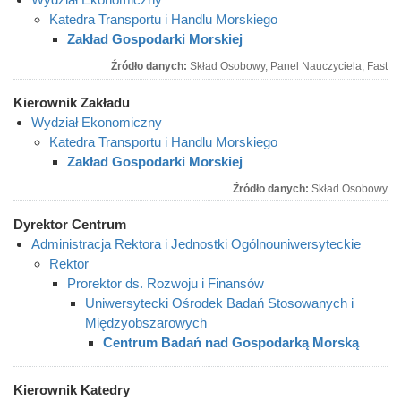
Katedra Transportu i Handlu Morskiego
Zakład Gospodarki Morskiej
Źródło danych:
Skład Osobowy, Panel Nauczyciela, Fast
Kierownik Zakładu
Wydział Ekonomiczny
Katedra Transportu i Handlu Morskiego
Zakład Gospodarki Morskiej
Źródło danych:
Skład Osobowy
Dyrektor Centrum
Administracja Rektora i Jednostki Ogólnouniwersyteckie
Rektor
Prorektor ds. Rozwoju i Finansów
Uniwersytecki Ośrodek Badań Stosowanych i
Międzyobszarowych
Centrum Badań nad Gospodarką Morską
Kierownik Katedry