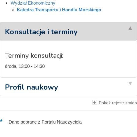
Wydział Ekonomiczny
Katedra Transportu i Handlu Morskiego
Konsultacje i terminy
Terminy konsultacji:
środa, 13:00 - 14:30
Profil naukowy
Pokaż rejestr zmian
–
Dane pobrane z Portalu Nauczyciela