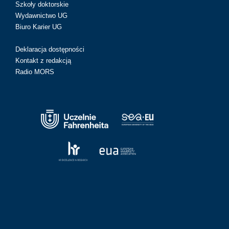
Szkoły doktorskie
Wydawnictwo UG
Biuro Karier UG
Deklaracja dostępności
Kontakt z redakcją
Radio MORS