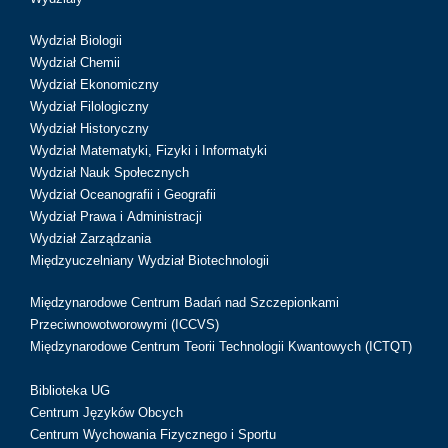
Wydział Biologii
Wydział Chemii
Wydział Ekonomiczny
Wydział Filologiczny
Wydział Historyczny
Wydział Matematyki, Fizyki i Informatyki
Wydział Nauk Społecznych
Wydział Oceanografii i Geografii
Wydział Prawa i Administracji
Wydział Zarządzania
Międzyuczelniany Wydział Biotechnologii
Międzynarodowe Centrum Badań nad Szczepionkami
Przeciwnowotworowymi (ICCVS)
Międzynarodowe Centrum Teorii Technologii Kwantowych (ICTQT)
Biblioteka UG
Centrum Języków Obcych
Centrum Wychowania Fizycznego i Sportu