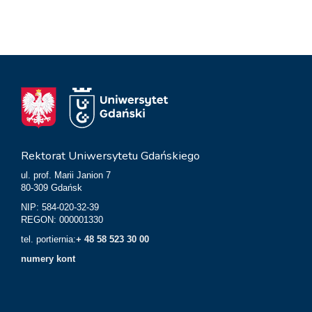
Rektorat Uniwersytetu Gdańskiego
ul. prof. Marii Janion 7
80-309 Gdańsk
NIP: 584-020-32-39
REGON: 000001330
tel. portiernia:
+ 48 58 523 30 00
numery kont