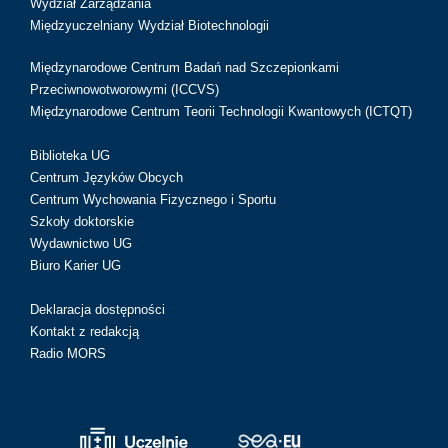
Wydział Zarządzania
Międzyuczelniany Wydział Biotechnologii
Międzynarodowe Centrum Badań nad Szczepionkami
Przeciwnowotworowymi (ICCVS)
Międzynarodowe Centrum Teorii Technologii Kwantowych (ICTQT)
Biblioteka UG
Centrum Języków Obcych
Centrum Wychowania Fizycznego i Sportu
Szkoły doktorskie
Wydawnictwo UG
Biuro Karier UG
Deklaracja dostępności
Kontakt z redakcją
Radio MORS