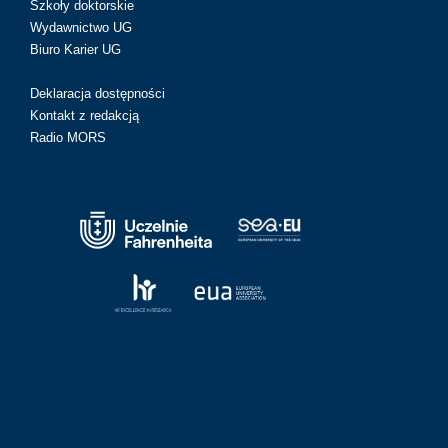
Szkoły doktorskie
Wydawnictwo UG
Biuro Karier UG
Deklaracja dostępności
Kontakt z redakcją
Radio MORS