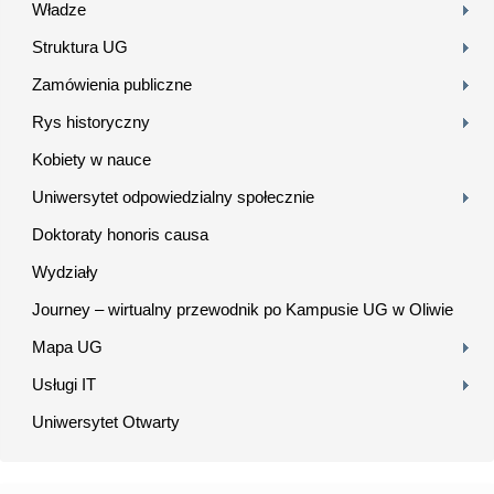
Władze
Struktura UG
Zamówienia publiczne
Rys historyczny
Kobiety w nauce
Uniwersytet odpowiedzialny społecznie
Doktoraty honoris causa
Wydziały
Journey – wirtualny przewodnik po Kampusie UG w Oliwie
Mapa UG
Usługi IT
Uniwersytet Otwarty