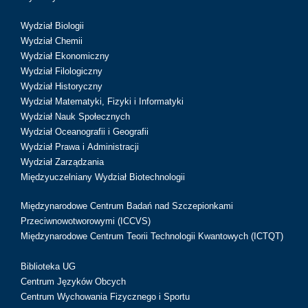
Wydział Biologii
Wydział Chemii
Wydział Ekonomiczny
Wydział Filologiczny
Wydział Historyczny
Wydział Matematyki, Fizyki i Informatyki
Wydział Nauk Społecznych
Wydział Oceanografii i Geografii
Wydział Prawa i Administracji
Wydział Zarządzania
Międzyuczelniany Wydział Biotechnologii
Międzynarodowe Centrum Badań nad Szczepionkami
Przeciwnowotworowymi (ICCVS)
Międzynarodowe Centrum Teorii Technologii Kwantowych (ICTQT)
Biblioteka UG
Centrum Języków Obcych
Centrum Wychowania Fizycznego i Sportu