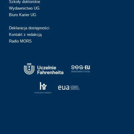
Szkoły doktorskie
Wydawnictwo UG
Biuro Karier UG
Deklaracja dostępności
Kontakt z redakcją
Radio MORS