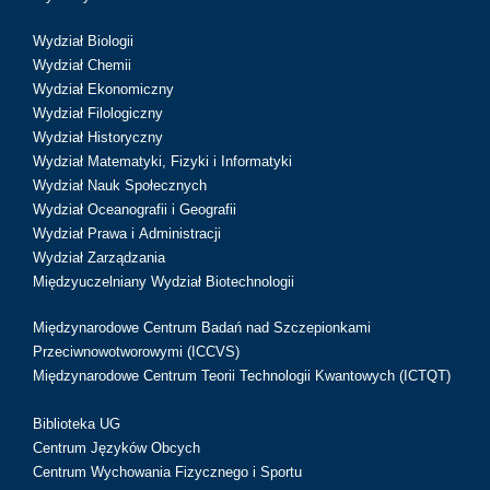
Wydział Biologii
Wydział Chemii
Wydział Ekonomiczny
Wydział Filologiczny
Wydział Historyczny
Wydział Matematyki, Fizyki i Informatyki
Wydział Nauk Społecznych
Wydział Oceanografii i Geografii
Wydział Prawa i Administracji
Wydział Zarządzania
Międzyuczelniany Wydział Biotechnologii
Międzynarodowe Centrum Badań nad Szczepionkami
Przeciwnowotworowymi (ICCVS)
Międzynarodowe Centrum Teorii Technologii Kwantowych (ICTQT)
Biblioteka UG
Centrum Języków Obcych
Centrum Wychowania Fizycznego i Sportu