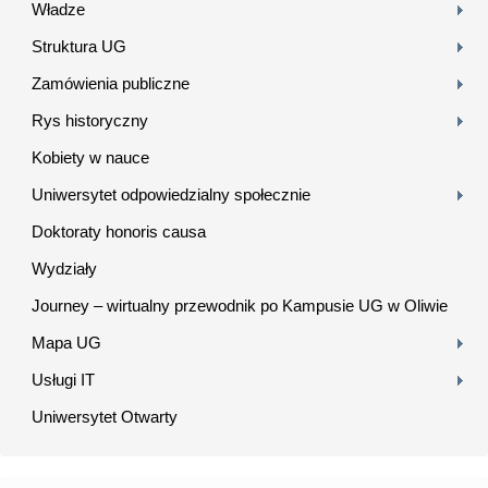
Władze
Struktura UG
Zamówienia publiczne
Rys historyczny
Kobiety w nauce
Uniwersytet odpowiedzialny społecznie
Doktoraty honoris causa
Wydziały
Journey – wirtualny przewodnik po Kampusie UG w Oliwie
Mapa UG
Usługi IT
Uniwersytet Otwarty