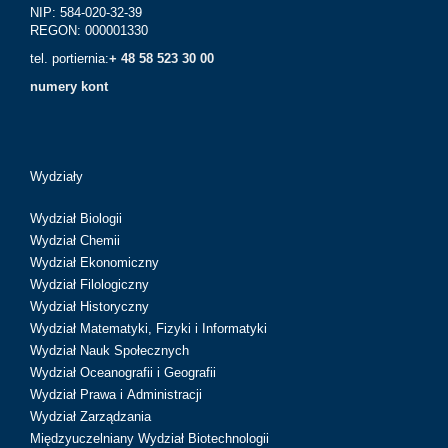
NIP: 584-020-32-39
REGON: 000001330
tel. portiernia:
+ 48 58 523 30 00
numery kont
Wydziały
Wydział Biologii
Wydział Chemii
Wydział Ekonomiczny
Wydział Filologiczny
Wydział Historyczny
Wydział Matematyki, Fizyki i Informatyki
Wydział Nauk Społecznych
Wydział Oceanografii i Geografii
Wydział Prawa i Administracji
Wydział Zarządzania
Międzyuczelniany Wydział Biotechnologii