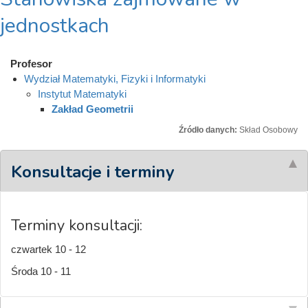
jednostkach
Profesor
Wydział Matematyki, Fizyki i Informatyki
Instytut Matematyki
Zakład Geometrii
Źródło danych:
Skład Osobowy
Konsultacje i terminy
Terminy konsultacji:
czwartek 10 - 12
Środa 10 - 11