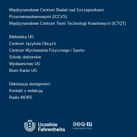
Międzynarodowe Centrum Badań nad Szczepionkami
Przeciwnowotworowymi (ICCVS)
Międzynarodowe Centrum Teorii Technologii Kwantowych (ICTQT)
Biblioteka UG
Centrum Języków Obcych
Centrum Wychowania Fizycznego i Sportu
Szkoły doktorskie
Wydawnictwo UG
Biuro Karier UG
Deklaracja dostępności
Kontakt z redakcją
Radio MORS