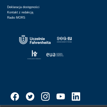
Deklaracja dostępności
Kontakt z redakcją
Radio MORS