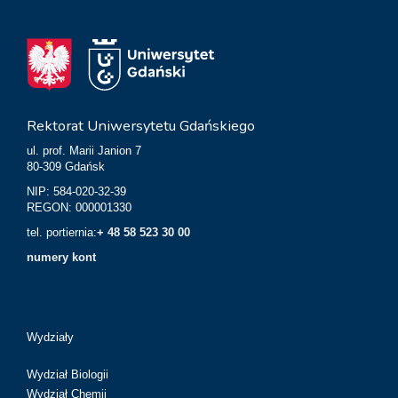
Rektorat Uniwersytetu Gdańskiego
ul. prof. Marii Janion 7
80-309 Gdańsk
NIP: 584-020-32-39
REGON: 000001330
tel. portiernia:
+ 48 58 523 30 00
numery kont
Wydziały
Wydział Biologii
Wydział Chemii