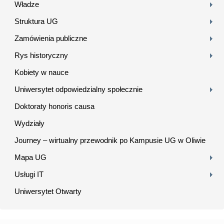
Władze
Struktura UG
Zamówienia publiczne
Rys historyczny
Kobiety w nauce
Uniwersytet odpowiedzialny społecznie
Doktoraty honoris causa
Wydziały
Journey – wirtualny przewodnik po Kampusie UG w Oliwie
Mapa UG
Usługi IT
Uniwersytet Otwarty