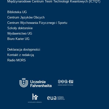
Międzynarodowe Centrum Teorii Technologii Kwantowych (ICTQT)
Biblioteka UG
Centrum Języków Obcych
Centrum Wychowania Fizycznego i Sportu
Szkoły doktorskie
Wydawnictwo UG
Biuro Karier UG
Deklaracja dostępności
Kontakt z redakcją
Radio MORS