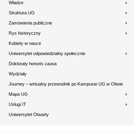
Władze
Struktura UG
Zamówienia publiczne
Rys historyczny
Kobiety w nauce
Uniwersytet odpowiedzialny społecznie
Doktoraty honoris causa
Wydziały
Journey – wirtualny przewodnik po Kampusie UG w Oliwie
Mapa UG
Usługi IT
Uniwersytet Otwarty