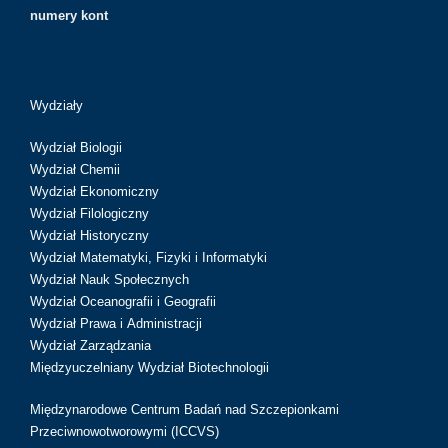
numery kont
Wydziały
Wydział Biologii
Wydział Chemii
Wydział Ekonomiczny
Wydział Filologiczny
Wydział Historyczny
Wydział Matematyki, Fizyki i Informatyki
Wydział Nauk Społecznych
Wydział Oceanografii i Geografii
Wydział Prawa i Administracji
Wydział Zarządzania
Międzyuczelniany Wydział Biotechnologii
Międzynarodowe Centrum Badań nad Szczepionkami
Przeciwnowotworowymi (ICCVS)