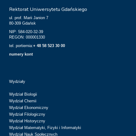
Rektorat Uniwersytetu Gdańskiego
ul. prof. Marii Janion 7
80-309 Gdańsk
NIP: 584-020-32-39
REGON: 000001330
tel. portiernia:
+ 48 58 523 30 00
numery kont
Wydziały
Wydział Biologii
Wydział Chemii
Wydział Ekonomiczny
Wydział Filologiczny
Wydział Historyczny
Wydział Matematyki, Fizyki i Informatyki
Wydział Nauk Społecznych