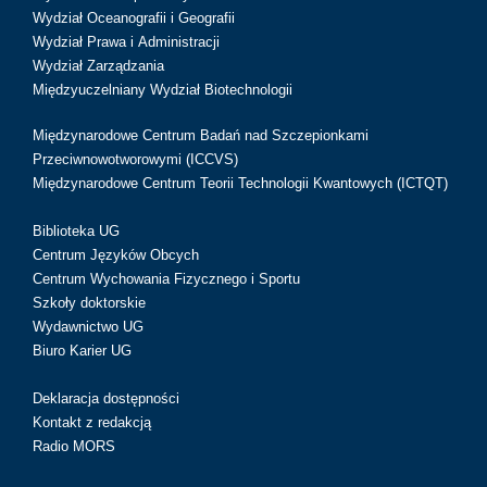
Wydział Oceanografii i Geografii
Wydział Prawa i Administracji
Wydział Zarządzania
Międzyuczelniany Wydział Biotechnologii
Międzynarodowe Centrum Badań nad Szczepionkami
Przeciwnowotworowymi (ICCVS)
Międzynarodowe Centrum Teorii Technologii Kwantowych (ICTQT)
Biblioteka UG
Centrum Języków Obcych
Centrum Wychowania Fizycznego i Sportu
Szkoły doktorskie
Wydawnictwo UG
Biuro Karier UG
Deklaracja dostępności
Kontakt z redakcją
Radio MORS