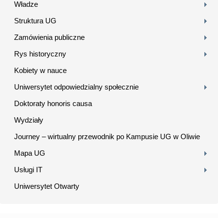
Władze
Struktura UG
Zamówienia publiczne
Rys historyczny
Kobiety w nauce
Uniwersytet odpowiedzialny społecznie
Doktoraty honoris causa
Wydziały
Journey – wirtualny przewodnik po Kampusie UG w Oliwie
Mapa UG
Usługi IT
Uniwersytet Otwarty