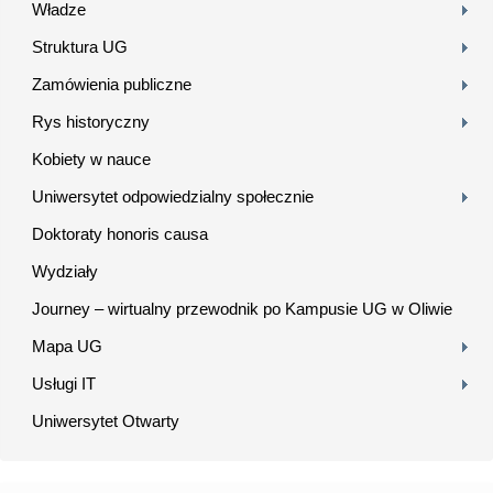
Władze
Struktura UG
Zamówienia publiczne
Rys historyczny
Kobiety w nauce
Uniwersytet odpowiedzialny społecznie
Doktoraty honoris causa
Wydziały
Journey – wirtualny przewodnik po Kampusie UG w Oliwie
Mapa UG
Usługi IT
Uniwersytet Otwarty