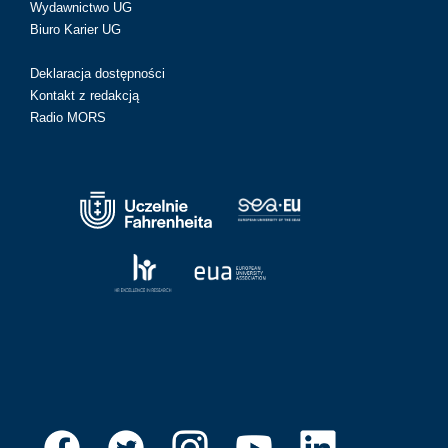
Wydawnictwo UG
Biuro Karier UG
Deklaracja dostępności
Kontakt z redakcją
Radio MORS