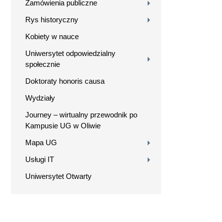
Zamówienia publiczne
Rys historyczny
Kobiety w nauce
Uniwersytet odpowiedzialny
społecznie
Doktoraty honoris causa
Wydziały
Journey – wirtualny przewodnik po
Kampusie UG w Oliwie
Mapa UG
Usługi IT
Uniwersytet Otwarty