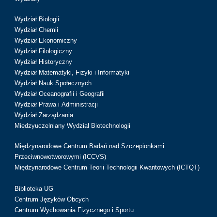
Wydział Biologii
Wydział Chemii
Wydział Ekonomiczny
Wydział Filologiczny
Wydział Historyczny
Wydział Matematyki, Fizyki i Informatyki
Wydział Nauk Społecznych
Wydział Oceanografii i Geografii
Wydział Prawa i Administracji
Wydział Zarządzania
Międzyuczelniany Wydział Biotechnologii
Międzynarodowe Centrum Badań nad Szczepionkami
Przeciwnowotworowymi (ICCVS)
Międzynarodowe Centrum Teorii Technologii Kwantowych (ICTQT)
Biblioteka UG
Centrum Języków Obcych
Centrum Wychowania Fizycznego i Sportu