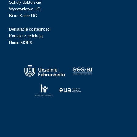
Szkoły doktorskie
Wydawnictwo UG
Biuro Karier UG
Deklaracja dostępności
Kontakt z redakcją
Radio MORS