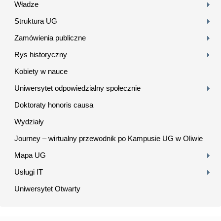
Władze
Struktura UG
Zamówienia publiczne
Rys historyczny
Kobiety w nauce
Uniwersytet odpowiedzialny społecznie
Doktoraty honoris causa
Wydziały
Journey – wirtualny przewodnik po Kampusie UG w Oliwie
Mapa UG
Usługi IT
Uniwersytet Otwarty