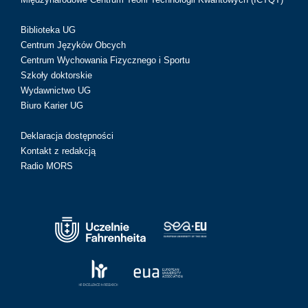
Biblioteka UG
Centrum Języków Obcych
Centrum Wychowania Fizycznego i Sportu
Szkoły doktorskie
Wydawnictwo UG
Biuro Karier UG
Deklaracja dostępności
Kontakt z redakcją
Radio MORS