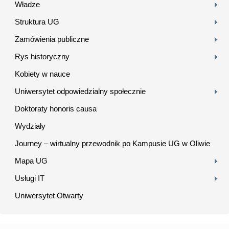
Władze
Struktura UG
Zamówienia publiczne
Rys historyczny
Kobiety w nauce
Uniwersytet odpowiedzialny społecznie
Doktoraty honoris causa
Wydziały
Journey – wirtualny przewodnik po Kampusie UG w Oliwie
Mapa UG
Usługi IT
Uniwersytet Otwarty