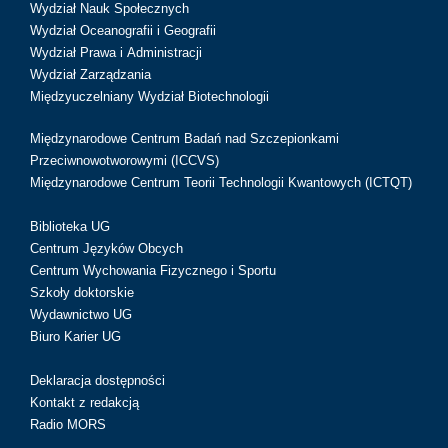
Wydział Nauk Społecznych
Wydział Oceanografii i Geografii
Wydział Prawa i Administracji
Wydział Zarządzania
Międzyuczelniany Wydział Biotechnologii
Międzynarodowe Centrum Badań nad Szczepionkami
Przeciwnowotworowymi (ICCVS)
Międzynarodowe Centrum Teorii Technologii Kwantowych (ICTQT)
Biblioteka UG
Centrum Języków Obcych
Centrum Wychowania Fizycznego i Sportu
Szkoły doktorskie
Wydawnictwo UG
Biuro Karier UG
Deklaracja dostępności
Kontakt z redakcją
Radio MORS