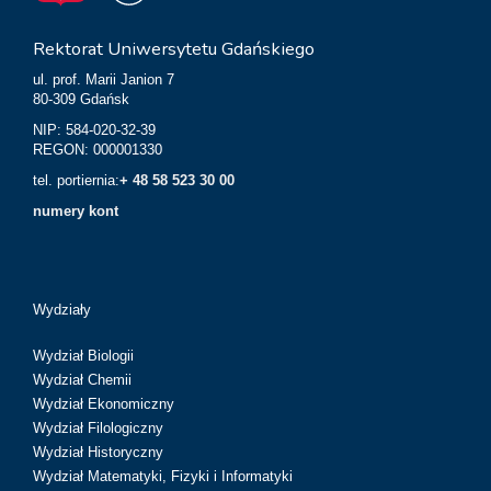
Rektorat Uniwersytetu Gdańskiego
ul. prof. Marii Janion 7
80-309 Gdańsk
NIP: 584-020-32-39
REGON: 000001330
tel. portiernia:
+ 48 58 523 30 00
numery kont
Wydziały
Wydział Biologii
Wydział Chemii
Wydział Ekonomiczny
Wydział Filologiczny
Wydział Historyczny
Wydział Matematyki, Fizyki i Informatyki