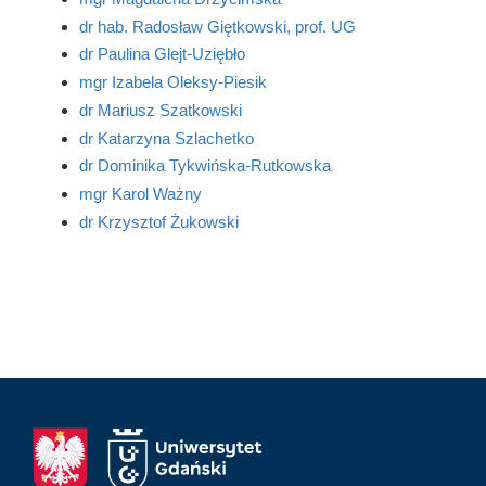
dr hab. Radosław Giętkowski, prof. UG
dr Paulina Glejt-Uziębło
mgr Izabela Oleksy-Piesik
dr Mariusz Szatkowski
dr Katarzyna Szlachetko
dr Dominika Tykwińska-Rutkowska
mgr Karol Ważny
dr Krzysztof Żukowski