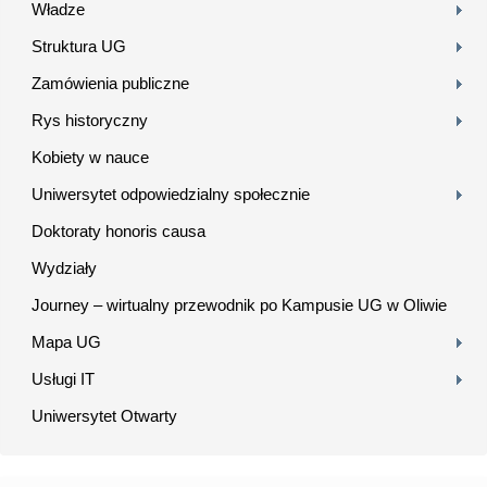
Władze
Struktura UG
Zamówienia publiczne
Rys historyczny
Kobiety w nauce
Uniwersytet odpowiedzialny społecznie
Doktoraty honoris causa
Wydziały
Journey – wirtualny przewodnik po Kampusie UG w Oliwie
Mapa UG
Usługi IT
Uniwersytet Otwarty