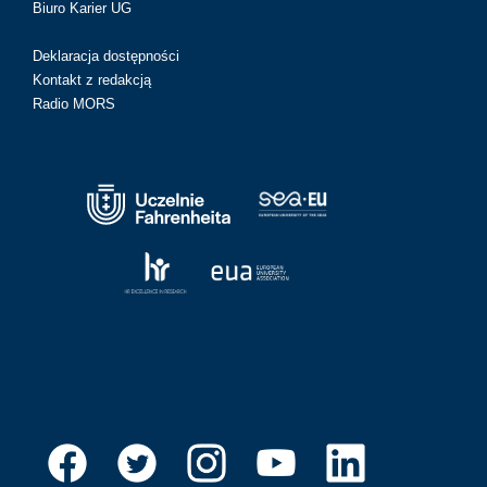
Biuro Karier UG
Deklaracja dostępności
Kontakt z redakcją
Radio MORS