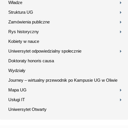
Władze
Struktura UG
Zamówienia publiczne
Rys historyczny
Kobiety w nauce
Uniwersytet odpowiedzialny społecznie
Doktoraty honoris causa
Wydziały
Journey – wirtualny przewodnik po Kampusie UG w Oliwie
Mapa UG
Usługi IT
Uniwersytet Otwarty