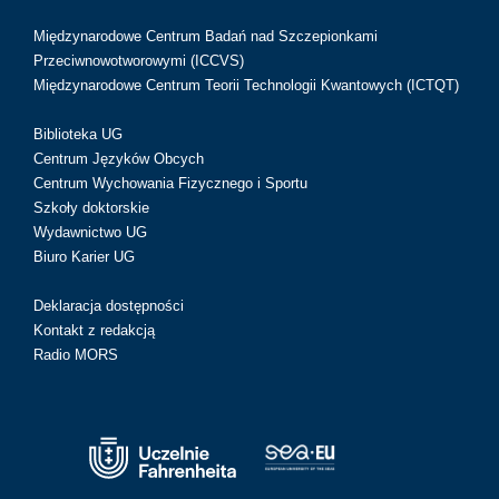
Międzynarodowe Centrum Badań nad Szczepionkami
Przeciwnowotworowymi (ICCVS)
Międzynarodowe Centrum Teorii Technologii Kwantowych (ICTQT)
Biblioteka UG
Centrum Języków Obcych
Centrum Wychowania Fizycznego i Sportu
Szkoły doktorskie
Wydawnictwo UG
Biuro Karier UG
Deklaracja dostępności
Kontakt z redakcją
Radio MORS