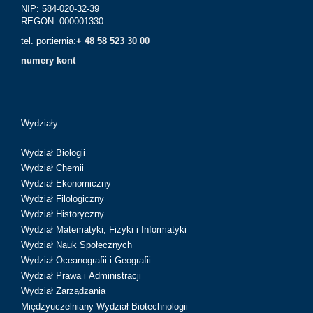
NIP: 584-020-32-39
REGON: 000001330
tel. portiernia:
+ 48 58 523 30 00
numery kont
Wydziały
Wydział Biologii
Wydział Chemii
Wydział Ekonomiczny
Wydział Filologiczny
Wydział Historyczny
Wydział Matematyki, Fizyki i Informatyki
Wydział Nauk Społecznych
Wydział Oceanografii i Geografii
Wydział Prawa i Administracji
Wydział Zarządzania
Międzyuczelniany Wydział Biotechnologii