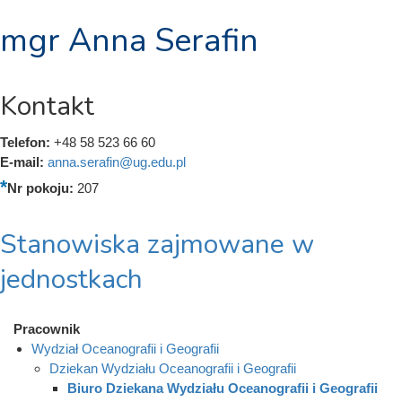
mgr Anna Serafin
Kontakt
Telefon:
+48 58 523 66 60
E-mail:
anna.serafin@ug.edu.pl
Nr pokoju:
207
Stanowiska zajmowane w
jednostkach
Pracownik
Wydział Oceanografii i Geografii
Dziekan Wydziału Oceanografii i Geografii
Biuro Dziekana Wydziału Oceanografii i Geografii